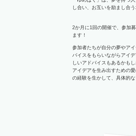
し合い、お互いを励まし合う
2か月に1回の開催で、参加募
ます！
参加者たちが自分の夢やアイ
バイスをもらいながらアイデ
しいアドバイスもあるかもし
アイデアを生み出すための愛
の経験を生かして、具体的な