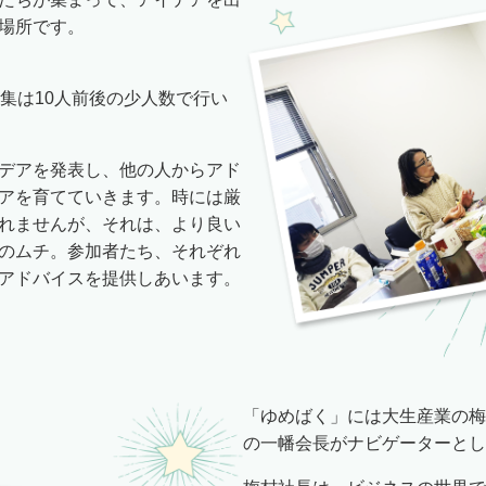
場所です。
集は10人前後の少人数で行い
デアを発表し、他の人からアド
アを育てていきます。時には厳
れませんが、それは、より良い
のムチ。参加者たち、それぞれ
アドバイスを提供しあいます。
「ゆめばく」には大生産業の梅
の一幡会長がナビゲーターとし