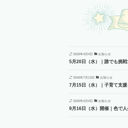
2026年4月4日
お知らせ
5月20日（水）｜誰でも挑
2026年7月13日
お知らせ
7月15日（水）｜子育て支援
2026年4月4日
お知らせ
9月16日（水）開催｜色で