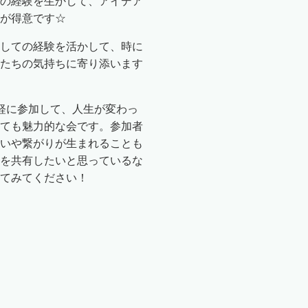
の経験を生かして、アイデア
が得意です☆
しての経験を活かして、時に
たちの気持ちに寄り添います
軽に参加して、人生が変わっ
ても魅力的な会です。参加者
いや繋がりが生まれることも
を共有したいと思っているな
てみてください！