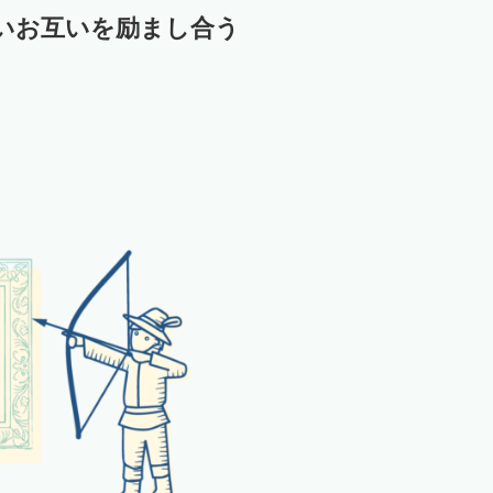
いお互いを励まし合う