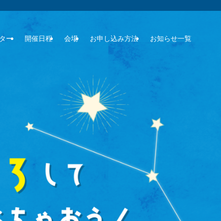
ター
開催日程
会場
お申し込み方法
お知らせ一覧