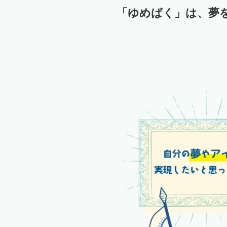
「ゆめばく」は、夢