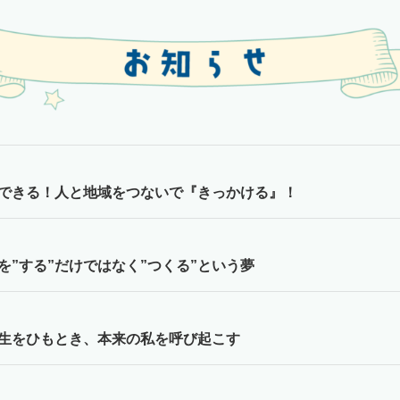
戦できる！人と地域をつないで『きっかける』！
を”する”だけではなく”つくる”という夢
人生をひもとき、本来の私を呼び起こす