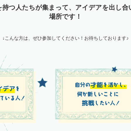
を持つ人たちが集まって、アイデアを出し合
場所です！
↓こんな方は、ぜひ参加してください！お待ちしております♪