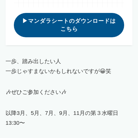
▶︎マンダラシートのダウンロードは
こちら
一歩、踏み出したい人
一歩じゃすまないかもしれないですが😀笑
🎶ぜひご参加ください🎶
以降3月、5月、7月、9月、11月の第３水曜日
13:30〜