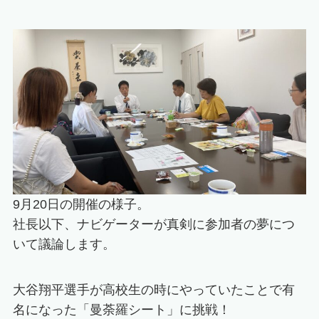
9月20日の開催の様子。
社長以下、ナビゲーターが真剣に参加者の夢につ
いて議論します。
大谷翔平選手が高校生の時にやっていたことで有
名になった「曼荼羅シート」に挑戦！