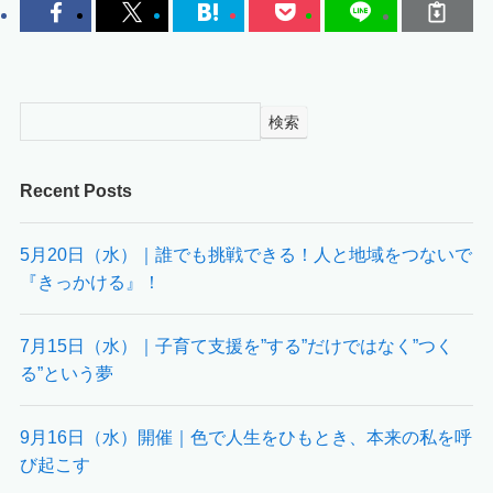
検索
Recent Posts
5月20日（水）｜誰でも挑戦できる！人と地域をつないで
『きっかける』！
7月15日（水）｜子育て支援を”する”だけではなく”つく
る”という夢
9月16日（水）開催｜色で人生をひもとき、本来の私を呼
び起こす