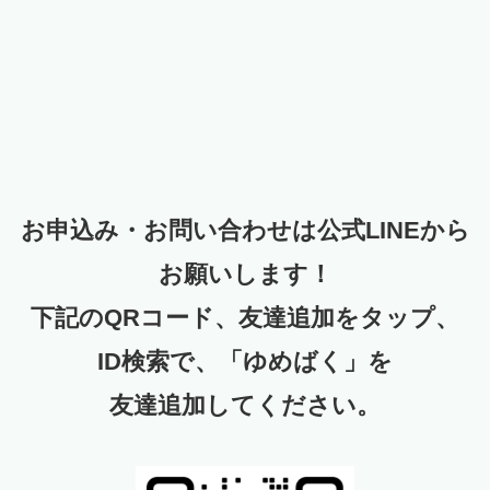
お申込み・お問い合わせは公式LINEから
お願いします！
下記のQRコード、友達追加をタップ、
ID検索で、「ゆめばく」を
友達追加してください。