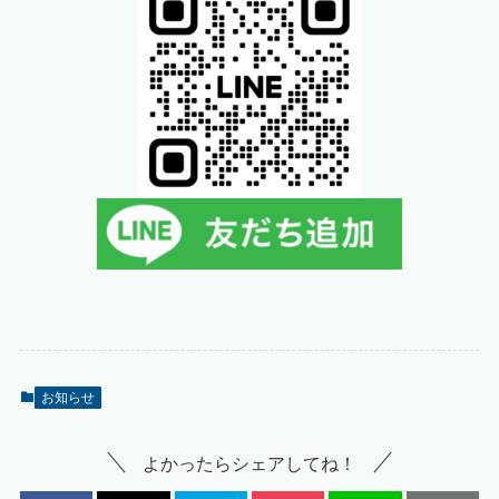
お知らせ
よかったらシェアしてね！