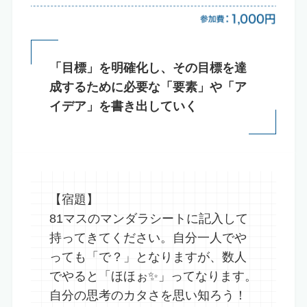
「目標」を明確化し、その目標を達
成するために必要な「要素」や「ア
イデア」を書き出していく
【宿題】
81マスのマンダラシートに記入して
持ってきてください。自分一人でや
っても「で？」となりますが、数人
でやると「ほほぉ✨」ってなります。
自分の思考のカタさを思い知ろう！