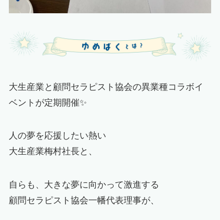
大生産業と顧問セラピスト協会の異業種コラボイ
ベントが定期開催✨
人の夢を応援したい熱い
大生産業梅村社長と、
自らも、大きな夢に向かって激進する
顧問セラピスト協会一幡代表理事が、