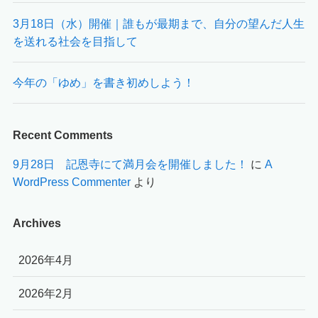
3月18日（水）開催｜誰もが最期まで、自分の望んだ人生
を送れる社会を目指して
今年の「ゆめ」を書き初めしよう！
Recent Comments
9月28日 記恩寺にて満月会を開催しました！
に
A
WordPress Commenter
より
Archives
2026年4月
2026年2月