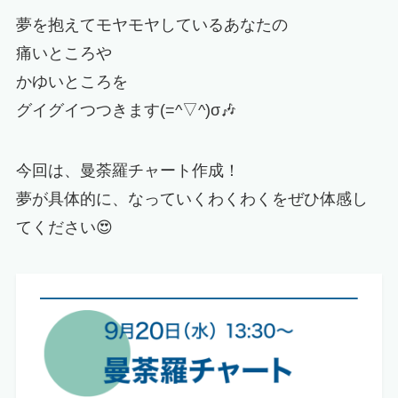
夢を抱えてモヤモヤしているあなたの
痛いところや
かゆいところを
グイグイつつきます(=^▽^)σ🎶
今回は、曼荼羅チャート作成！
夢が具体的に、なっていくわくわくをぜひ体感し
てください😍