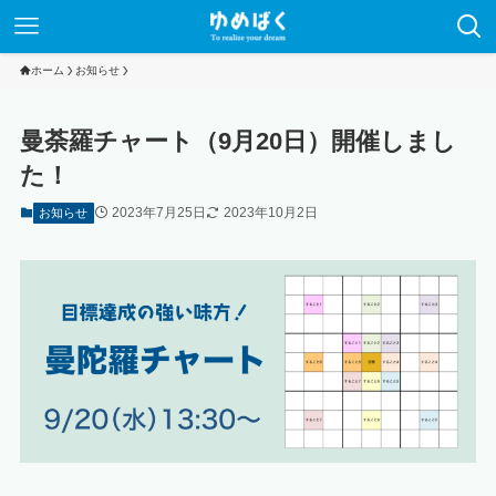
ホーム
お知らせ
曼荼羅チャート（9月20日）開催しまし
た！
2023年7月25日
2023年10月2日
お知らせ