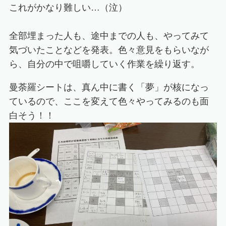
これがかなり難しい…（泣）
全部埋まった人も、途中までの人も、やってみて
気づいたことなどを発表。色々意見をもらいなが
ら、自分の中で咀嚼していく作業を繰り返す。
曼荼羅シートは、真ん中に書く「夢」が核になっ
ているので、ここを変えて色々やってみるのも面
白そう！！