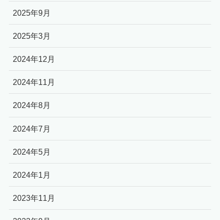
2025年9月
2025年3月
2024年12月
2024年11月
2024年8月
2024年7月
2024年5月
2024年1月
2023年11月