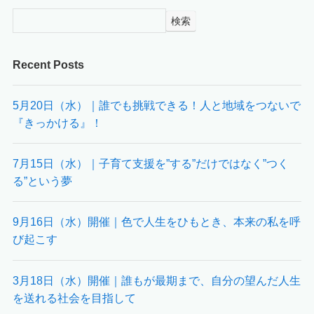
検索
Recent Posts
5月20日（水）｜誰でも挑戦できる！人と地域をつないで
『きっかける』！
7月15日（水）｜子育て支援を”する”だけではなく”つく
る”という夢
9月16日（水）開催｜色で人生をひもとき、本来の私を呼
び起こす
3月18日（水）開催｜誰もが最期まで、自分の望んだ人生
を送れる社会を目指して