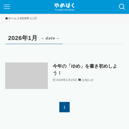
ホーム
2026年
1月
2026年1月
– date –
今年の「ゆめ」を書き初めしよ
う！
2026年1月15日
お知らせ
1