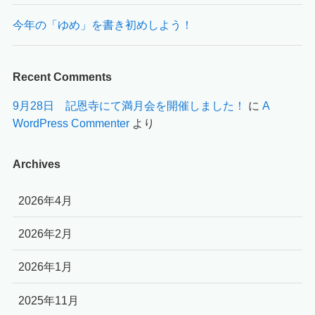
今年の「ゆめ」を書き初めしよう！
Recent Comments
9月28日 記恩寺にて満月会を開催しました！
に
A
WordPress Commenter
より
Archives
2026年4月
2026年2月
2026年1月
2025年11月